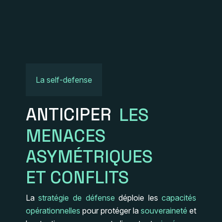
La self-defense
ANTICIPER
LES
MENACES
ASYMÉTRIQUES
ET CONFLITS
La
stratégie de défense
déploie les
capacités
opérationnelles
pour protéger la
souveraineté
et