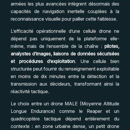
armées les plus avancées intègrent désormais des
capacités de navigation inertielle couplées à la
reconnaissance visuelle pour pallier cette faiblesse.
L’efficacité opérationnelle d’une cellule drone ne
dépend pas uniquement de la plateforme elle-
même, mais de l’ensemble de la chaîne :
pilotes,
analystes d’images, liaisons de données sécurisées
et procédures d’exploitation
. Une cellule bien
structurée peut fournir du renseignement exploitable
en moins de dix minutes entre la détection et la
transmission aux décideurs, transformant ainsi la
réactivité tactique.
Le choix entre un drone MALE (Moyenne Altitude
Longue Endurance) comme le Reaper et un
quadricoptère tactique dépend entièrement du
contexte : en zone urbaine dense, un petit drone