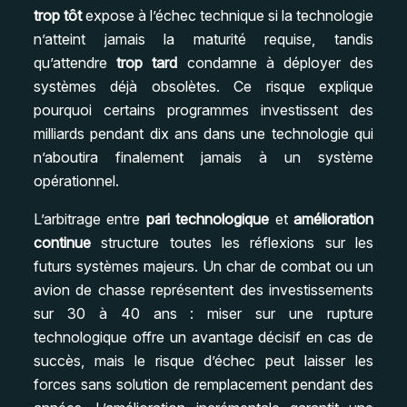
trop tôt
expose à l’échec technique si la technologie
n’atteint jamais la maturité requise, tandis
qu’attendre
trop tard
condamne à déployer des
systèmes déjà obsolètes. Ce risque explique
pourquoi certains programmes investissent des
milliards pendant dix ans dans une technologie qui
n’aboutira finalement jamais à un système
opérationnel.
L’arbitrage entre
pari technologique
et
amélioration
continue
structure toutes les réflexions sur les
futurs systèmes majeurs. Un char de combat ou un
avion de chasse représentent des investissements
sur 30 à 40 ans : miser sur une rupture
technologique offre un avantage décisif en cas de
succès, mais le risque d’échec peut laisser les
forces sans solution de remplacement pendant des