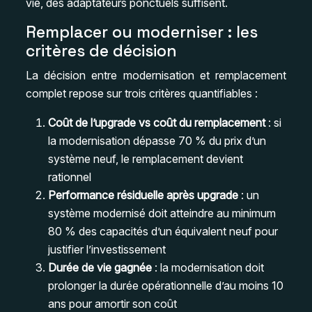
vie, des adaptateurs ponctuels suffisent.
Remplacer ou moderniser : les
critères de décision
La décision entre modernisation et remplacement
complet repose sur trois critères quantifiables :
Coût de l’upgrade vs coût du remplacement
: si
la modernisation dépasse 70 % du prix d’un
système neuf, le remplacement devient
rationnel
Performance résiduelle après upgrade
: un
système modernisé doit atteindre au minimum
80 % des capacités d’un équivalent neuf pour
justifier l’investissement
Durée de vie gagnée
: la modernisation doit
prolonger la durée opérationnelle d’au moins 10
ans pour amortir son coût