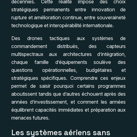
décennies. Cette réalité impose des choix
stratégiques permanents entre innovation de
rupture et amélioration continue, entre souveraineté
technologique et interopérabilité internationale.
Des drones tactiques aux systèmes de
commandement distribués, des capteurs
multispectraux aux architectures d’intégration,
chaque famille d’équipements soulève des
questions opérationnelles, budgétaires et
stratégiques spécifiques. Comprendre ces enjeux
permet de saisir pourquoi certains programmes
aboutissent tandis que d’autres échouent après des
années d’investissement, et comment les armées
équilibrent capacités immédiates et préparation aux
menaces futures.
Les systèmes aériens sans