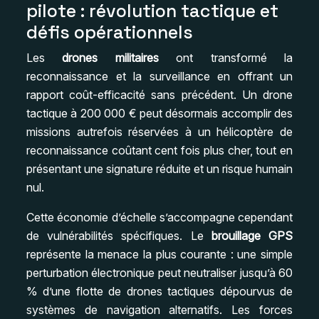
pilote : révolution tactique et
défis opérationnels
Les
drones militaires
ont transformé la
reconnaissance et la surveillance en offrant un
rapport coût-efficacité sans précédent. Un drone
tactique à 200 000 € peut désormais accomplir des
missions autrefois réservées à un hélicoptère de
reconnaissance coûtant cent fois plus cher, tout en
présentant une signature réduite et un risque humain
nul.
Cette économie d’échelle s’accompagne cependant
de vulnérabilités spécifiques. Le
brouillage GPS
représente la menace la plus courante : une simple
perturbation électronique peut neutraliser jusqu’à 60
% d’une flotte de drones tactiques dépourvus de
systèmes de navigation alternatifs. Les forces