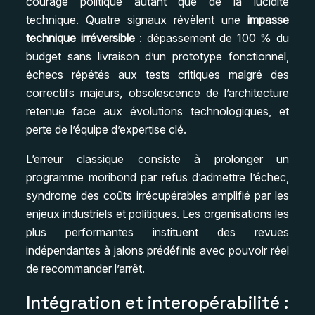
courage politique autant que de la lucidité
technique. Quatre signaux révèlent une
impasse
technique irréversible
: dépassement de 100 % du
budget sans livraison d’un prototype fonctionnel,
échecs répétés aux tests critiques malgré des
correctifs majeurs, obsolescence de l’architecture
retenue face aux évolutions technologiques, et
perte de l’équipe d’expertise clé.
L’erreur classique consiste à prolonger un
programme moribond par refus d’admettre l’échec,
syndrome des coûts irrécupérables amplifié par les
enjeux industriels et politiques. Les organisations les
plus performantes instituent des revues
indépendantes à jalons prédéfinis avec pouvoir réel
de recommander l’arrêt.
Intégration et interopérabilité :