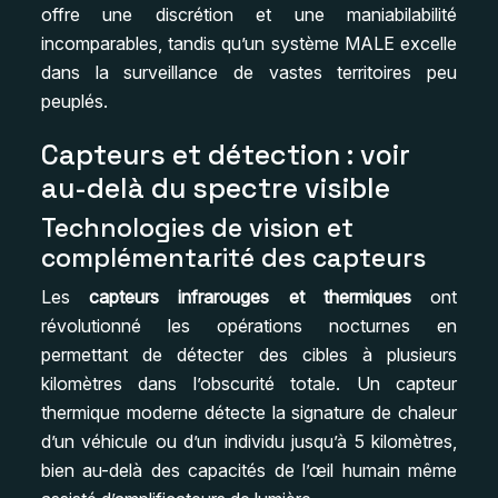
offre une discrétion et une maniabilabilité
incomparables, tandis qu’un système MALE excelle
dans la surveillance de vastes territoires peu
peuplés.
Capteurs et détection : voir
au-delà du spectre visible
Technologies de vision et
complémentarité des capteurs
Les
capteurs infrarouges et thermiques
ont
révolutionné les opérations nocturnes en
permettant de détecter des cibles à plusieurs
kilomètres dans l’obscurité totale. Un capteur
thermique moderne détecte la signature de chaleur
d’un véhicule ou d’un individu jusqu’à 5 kilomètres,
bien au-delà des capacités de l’œil humain même