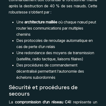
après la destruction de 40 % de ses nœuds. Cette
robustesse s’obtient par :
Une
architecture maillée
où chaque nœud peut
router les communications par multiples
chemins
Des protocoles de reroutage automatique en
cas de perte d’un relais
Une redondance des moyens de transmission
(satellite, radio tactique, liaisons filaires)
Des procédures de commandement
décentralisé permettant l’autonomie des
échelons subordonnés
Sécurité et procédures de
secours
La
compromission d’un réseau C4I
représente un