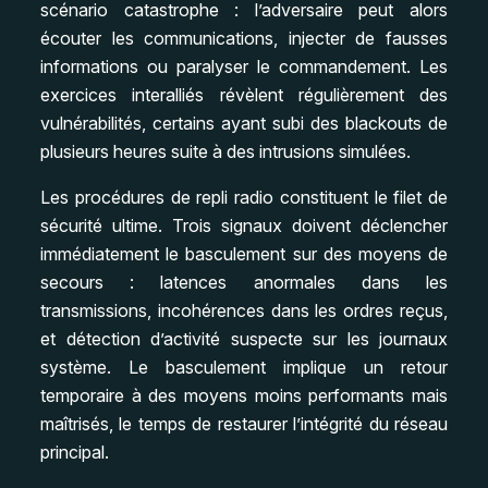
scénario catastrophe : l’adversaire peut alors
écouter les communications, injecter de fausses
informations ou paralyser le commandement. Les
exercices interalliés révèlent régulièrement des
vulnérabilités, certains ayant subi des blackouts de
plusieurs heures suite à des intrusions simulées.
Les procédures de repli radio constituent le filet de
sécurité ultime. Trois signaux doivent déclencher
immédiatement le basculement sur des moyens de
secours : latences anormales dans les
transmissions, incohérences dans les ordres reçus,
et détection d’activité suspecte sur les journaux
système. Le basculement implique un retour
temporaire à des moyens moins performants mais
maîtrisés, le temps de restaurer l’intégrité du réseau
principal.