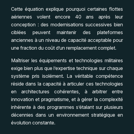
Cette équation explique pourquoi certaines flottes
aériennes volent encore 40 ans après leur
conception : des modernisations successives bien
ciblées peuvent maintenir des plateformes
anciennes à un niveau de capacité acceptable pour
une fraction du coût d’un remplacement complet.
Maîtriser les équipements et technologies militaires
exige bien plus que l’expertise technique sur chaque
système pris isolément. La véritable compétence
réside dans la capacité à articuler ces technologies
en architectures cohérentes, à arbitrer entre
innovation et pragmatisme, et à gérer la complexité
inhérente à des programmes s’étalant sur plusieurs
décennies dans un environnement stratégique en
évolution constante.