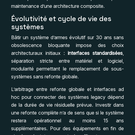
maintenance d’une architecture composite.
Évolutivité et cycle de vie des
systèmes
Bâtir un système d’armes évolutif sur 30 ans sans
obsolescence bloquante impose des choix
architecturaux initiaux :
interfaces standardisées
,
séparation stricte entre matériel et logiciel,
modularité permettant le remplacement de sous-
systèmes sans refonte globale.
L’arbitrage entre refonte globale et interfaces ad
hoc pour connecter des systèmes legacy dépend
de la durée de vie résiduelle prévue. Investir dans
une refonte complète n’a de sens que si le système
restera opérationnel au moins 15 ans
supplémentaires. Pour des équipements en fin de