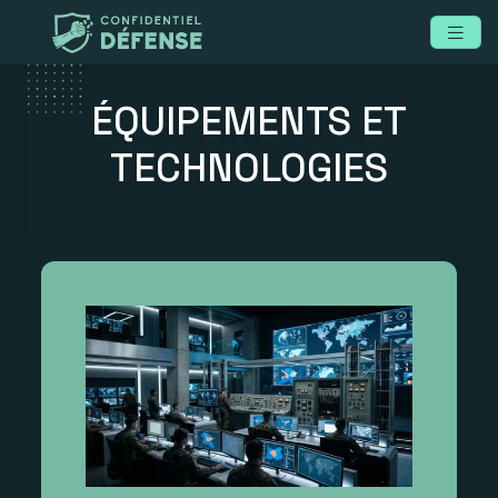
ÉQUIPEMENTS ET
TECHNOLOGIES