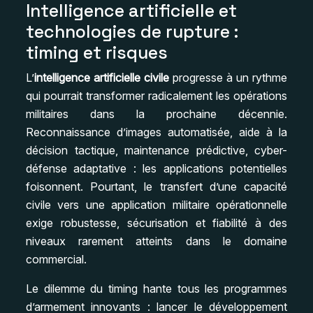
Intelligence artificielle et
technologies de rupture :
timing et risques
L’
intelligence artificielle civile
progresse à un rythme
qui pourrait transformer radicalement les opérations
militaires dans la prochaine décennie.
Reconnaissance d’images automatisée, aide à la
décision tactique, maintenance prédictive, cyber-
défense adaptative : les applications potentielles
foisonnent. Pourtant, le transfert d’une capacité
civile vers une application militaire opérationnelle
exige robustesse, sécurisation et fiabilité à des
niveaux rarement atteints dans le domaine
commercial.
Le dilemme du timing hante tous les programmes
d’armement innovants : lancer le développement