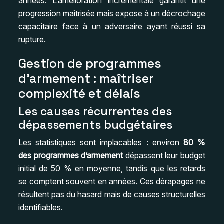
années. L’amélioration incrémentale garantit une
progression maîtrisée mais expose à un décrochage
capacitaire face à un adversaire ayant réussi sa
rupture.
Gestion de programmes
d’armement : maîtriser
complexité et délais
Les causes récurrentes des
dépassements budgétaires
Les statistiques sont implacables : environ
80 %
des programmes d’armement
dépassent leur budget
initial de 50 % en moyenne, tandis que les retards
se comptent souvent en années. Ces dérapages ne
résultent pas du hasard mais de causes structurelles
identifiables.