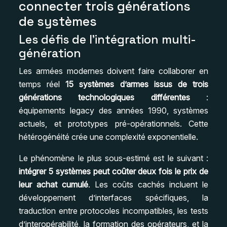
connecter trois générations
de systèmes
Les défis de l’intégration multi-
génération
Les armées modernes doivent faire collaborer en
temps réel
15 systèmes d’armes issus de trois
générations technologiques différentes
:
équipements legacy des années 1990, systèmes
actuels, et prototypes pré-opérationnels. Cette
hétérogénéité crée une complexité exponentielle.
Le phénomène le plus sous-estimé est le suivant :
intégrer 5 systèmes peut coûter deux fois le prix de
leur achat cumulé
. Les coûts cachés incluent le
développement d’interfaces spécifiques, la
traduction entre protocoles incompatibles, les tests
d’interopérabilité, la formation des opérateurs, et la