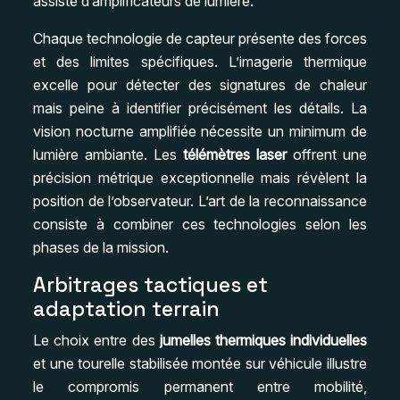
assisté d’amplificateurs de lumière.
Chaque technologie de capteur présente des forces
et des limites spécifiques. L’imagerie thermique
excelle pour détecter des signatures de chaleur
mais peine à identifier précisément les détails. La
vision nocturne amplifiée nécessite un minimum de
lumière ambiante. Les
télémètres laser
offrent une
précision métrique exceptionnelle mais révèlent la
position de l’observateur. L’art de la reconnaissance
consiste à combiner ces technologies selon les
phases de la mission.
Arbitrages tactiques et
adaptation terrain
Le choix entre des
jumelles thermiques individuelles
et une tourelle stabilisée montée sur véhicule illustre
le compromis permanent entre mobilité,