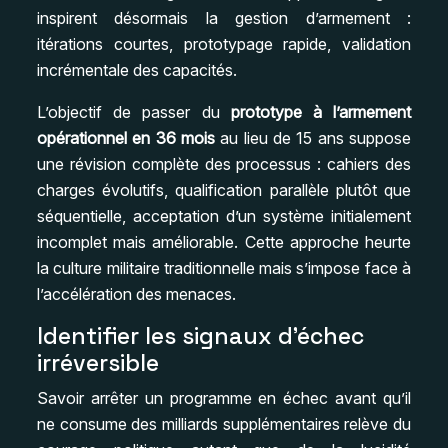
inspirent désormais la gestion d’armement :
itérations courtes, prototypage rapide, validation
incrémentale des capacités.
L’objectif de passer du
prototype à l’armement
opérationnel en 36 mois
au lieu de 15 ans suppose
une révision complète des processus : cahiers des
charges évolutifs, qualification parallèle plutôt que
séquentielle, acceptation d’un système initialement
incomplet mais améliorable. Cette approche heurte
la culture militaire traditionnelle mais s’impose face à
l’accélération des menaces.
Identifier les signaux d’échec
irréversible
Savoir arrêter un programme en échec avant qu’il
ne consume des milliards supplémentaires relève du