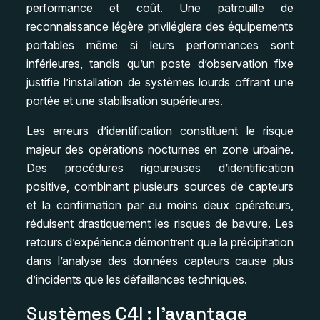
performance et coût. Une patrouille de
reconnaissance légère privilégiera des équipements
portables même si leurs performances sont
inférieures, tandis qu’un poste d’observation fixe
justifie l’installation de systèmes lourds offrant une
portée et une stabilisation supérieures.
Les erreurs d’identification constituent le risque
majeur des opérations nocturnes en zone urbaine.
Des procédures rigoureuses d’identification
positive, combinant plusieurs sources de capteurs
et la confirmation par au moins deux opérateurs,
réduisent drastiquement les risques de bavure. Les
retours d’expérience démontrent que la précipitation
dans l’analyse des données capteurs cause plus
d’incidents que les défaillances techniques.
Systèmes C4I : l’avantage