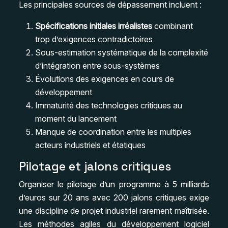
Les principales sources de dépassement incluent :
Spécifications initiales irréalistes
combinant
trop d’exigences contradictoires
Sous-estimation systématique de la complexité
d’intégration entre sous-systèmes
Évolutions des exigences en cours de
développement
Immaturité des technologies critiques au
moment du lancement
Manque de coordination entre les multiples
acteurs industriels et étatiques
Pilotage et jalons critiques
Organiser le pilotage d’un programme à 5 milliards
d’euros sur 20 ans avec 200 jalons critiques exige
une discipline de projet industriel rarement maîtrisée.
Les méthodes agiles du développement logiciel